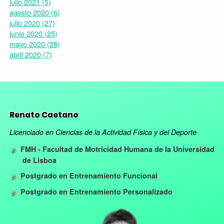
julio 2021 (5)
agosto 2020 (6)
julio 2020 (27)
junio 2020 (25)
mayo 2020 (28)
abril 2020 (7)
Renato Caetano
Licenciado en Ciencias de la Actividad Física y del Deporte
FMH - Facultad de Motricidad Humana de la Universidad
de Lisboa
Postgrado en Entrenamiento Funcional
Postgrado en Entrenamiento Personalizado