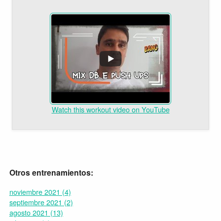
Watch this workout video on YouTube
Otros entrenamientos:
noviembre 2021 (4)
septiembre 2021 (2)
agosto 2021 (13)