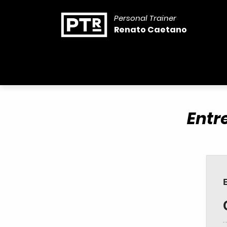
Personal Trainer
Renato Caetano
Entr