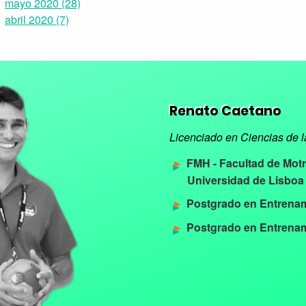
mayo 2020 (28)
abril 2020 (7)
Renato Caetano
Licenciado en Ciencias de l
FMH - Facultad de Mot
Universidad de Lisboa
Postgrado en Entrena
Postgrado en Entrenam