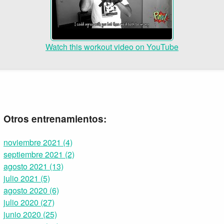
Watch this workout video on YouTube
Otros entrenamientos:
noviembre 2021 (4)
septiembre 2021 (2)
agosto 2021 (13)
julio 2021 (5)
agosto 2020 (6)
julio 2020 (27)
junio 2020 (25)