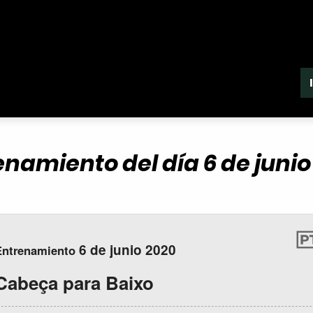
enamiento del día 6 de junio
6 de junio 2020
Entrenamiento
Cabeça para Baixo